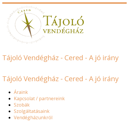
Tájoló Vendégház - Cered - A jó irány
Tájoló Vendégház - Cered - A jó irány
Áraink
Kapcsolat / partnereink
Szobák
Szolgáltatásaink
Vendégházunkról